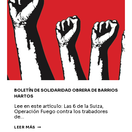
BOLETÍN DE SOLIDARIDAD OBRERA DE BARRIOS
HARTOS
Lee en este artículo: Las 6 de la Suiza,
Operación Fuego contra los trabadores
de…
BOLETÍN
LEER MÁS
DE