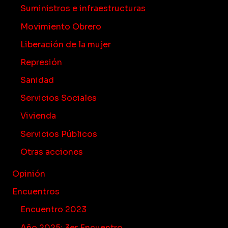
Suministros e infraestructuras
Movimiento Obrero
Liberación de la mujer
Represión
Sanidad
Servicios Sociales
Vivienda
Servicios Públicos
Otras acciones
Opinión
Encuentros
Encuentro 2023
Año 2025: 3er Encuentro