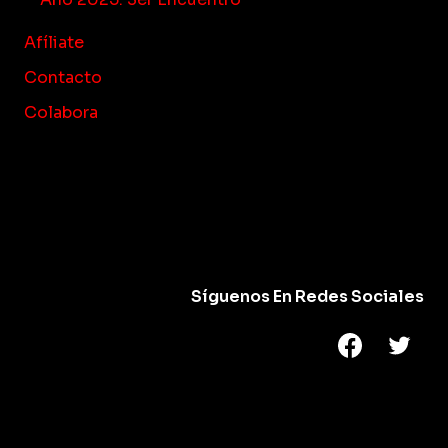
Afíliate
Contacto
Colabora
Síguenos En Redes Sociales