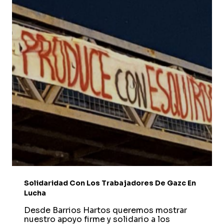
Solidaridad Con Los Trabajadores De Gazc En
Lucha
Desde Barrios Hartos queremos mostrar
nuestro apoyo firme y solidario a los