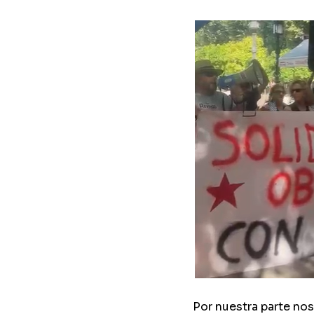
Por nuestra parte nos