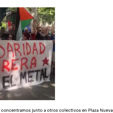
 concentramos junto a otros colectivos en Plaza Nueva 