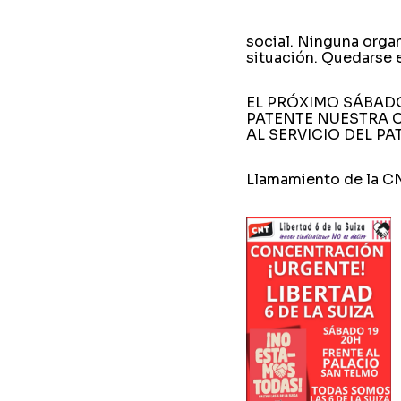
social. Ninguna organ
situación. Quedarse e
EL PRÓXIMO SÁBADO
PATENTE NUESTRA C
AL SERVICIO DEL PA
Llamamiento de la CN