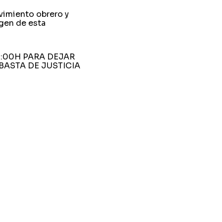
vimiento obrero y
rgen de esta
0:00H PARA DEJAR
BASTA DE JUSTICIA