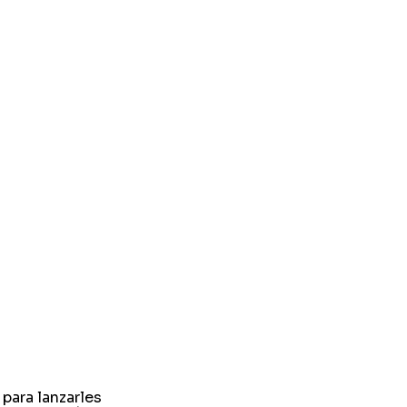
para lanzarles