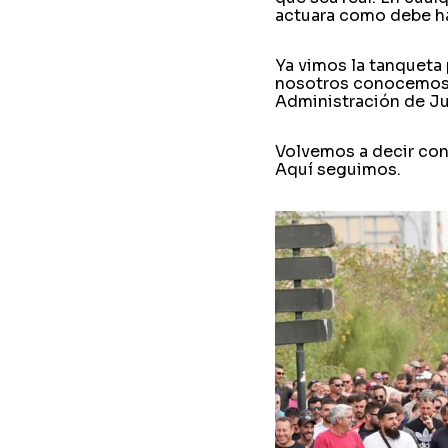
actuara como debe h
Ya vimos la tanqueta
nosotros conocemos 
Administración de Ju
Volvemos a decir con
Aquí seguimos.