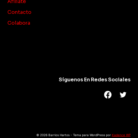
Afíliate
Contacto
Colabora
Síguenos En Redes Sociales
© 2026 Barrios Hartos - Tema para WordPress por
Kadence WP