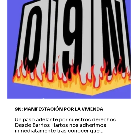
9N: MANIFESTACIÓN POR LA VIVIENDA
Un paso adelante por nuestros derechos
Desde Barrios Hartos nos adherimos
inmediatamente tras conocer que…