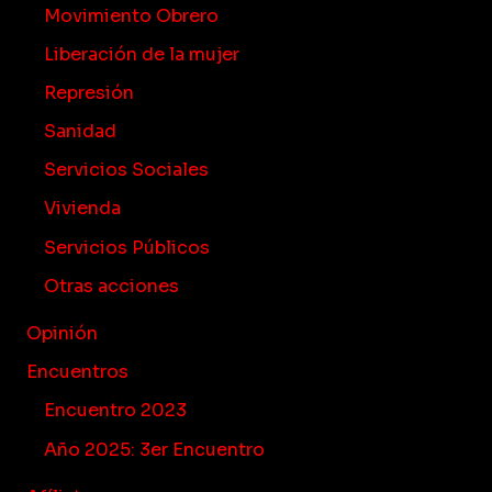
Movimiento Obrero
Liberación de la mujer
Represión
Sanidad
Servicios Sociales
Vivienda
Servicios Públicos
Otras acciones
Opinión
Encuentros
Encuentro 2023
Año 2025: 3er Encuentro