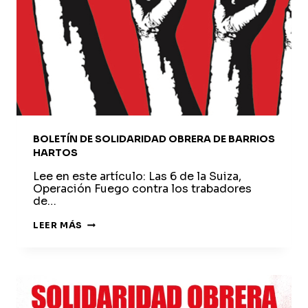
BOLETÍN DE SOLIDARIDAD OBRERA DE BARRIOS
HARTOS
Lee en este artículo: Las 6 de la Suiza,
Operación Fuego contra los trabadores
de…
BOLETÍN
LEER MÁS
DE
SOLIDARIDAD
OBRERA
DE
BARRIOS
HARTOS