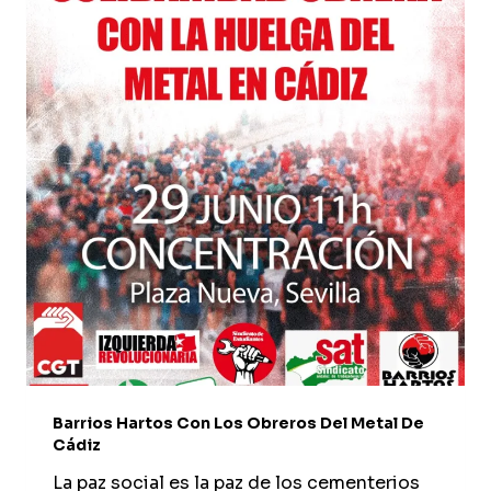
Barrios Hartos Con Los Obreros Del Metal De
Cádiz
La paz social es la paz de los cementerios