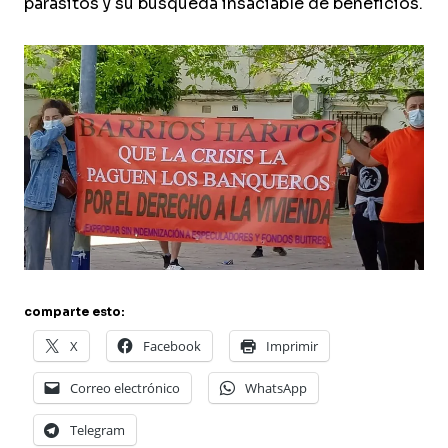
parásitos y su búsqueda insaciable de beneficios.
comparte esto:
X
Facebook
Imprimir
Correo electrónico
WhatsApp
Telegram