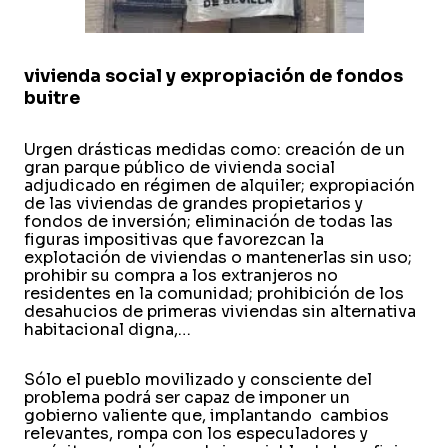
vivienda social y expropiación de fondos
buitre
Urgen drásticas medidas como: creación de un
gran parque público de vivienda social
adjudicado en régimen de alquiler; expropiación
de las viviendas de grandes propietarios y
fondos de inversión; eliminación de todas las
figuras impositivas que favorezcan la
explotación de viviendas o mantenerlas sin uso;
prohibir su compra a los extranjeros no
residentes en la comunidad; prohibición de los
desahucios de primeras viviendas sin alternativa
habitacional digna,…
Sólo el pueblo movilizado y consciente del
problema podrá ser capaz de imponer un
gobierno valiente que, implantando cambios
relevantes, rompa con los especuladores y