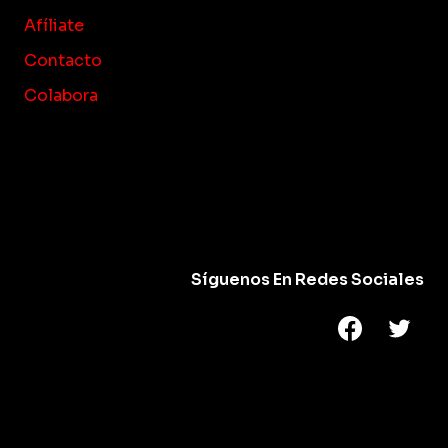
Afíliate
Contacto
Colabora
Síguenos En Redes Sociales