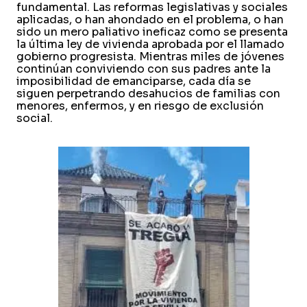
fundamental. Las reformas legislativas y sociales
aplicadas, o han ahondado en el problema, o han
sido un mero paliativo ineficaz como se presenta
la última ley de vivienda aprobada por el llamado
gobierno progresista. Mientras miles de jóvenes
continúan conviviendo con sus padres ante la
imposibilidad de emanciparse, cada día se
siguen perpetrando desahucios de familias con
menores, enfermos, y en riesgo de exclusión
social.