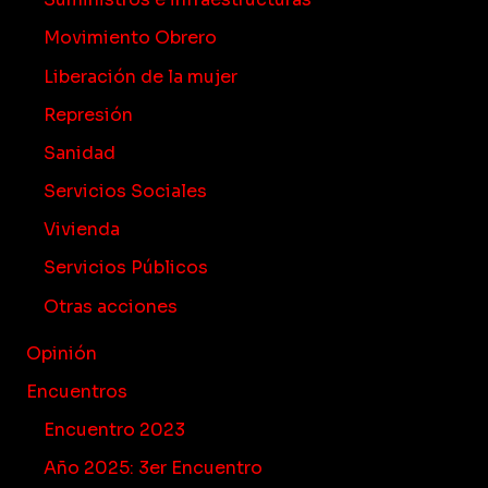
Movimiento Obrero
Liberación de la mujer
Represión
Sanidad
Servicios Sociales
Vivienda
Servicios Públicos
Otras acciones
Opinión
Encuentros
Encuentro 2023
Año 2025: 3er Encuentro