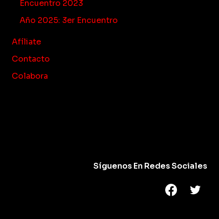
Encuentro 2023
Año 2025: 3er Encuentro
Afíliate
Contacto
Colabora
Síguenos En Redes Sociales