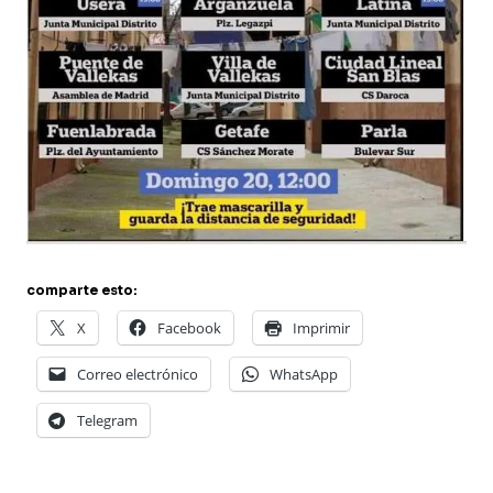
comparte esto:
X
Facebook
Imprimir
Correo electrónico
WhatsApp
Telegram