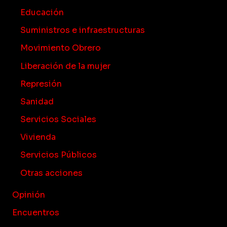
Educación
Suministros e infraestructuras
Movimiento Obrero
Liberación de la mujer
Represión
Sanidad
Servicios Sociales
Vivienda
Servicios Públicos
Otras acciones
Opinión
Encuentros