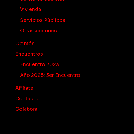
Vivienda
Servicios Públicos
Otras acciones
Opinión
Encuentros
Encuentro 2023
Año 2025: 3er Encuentro
Afíliate
Contacto
Colabora