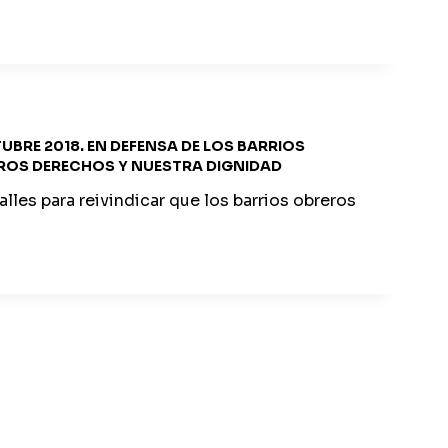
UBRE 2018. EN DEFENSA DE LOS BARRIOS
ROS DERECHOS Y NUESTRA DIGNIDAD
lles para reivindicar que los barrios obreros
ÓN