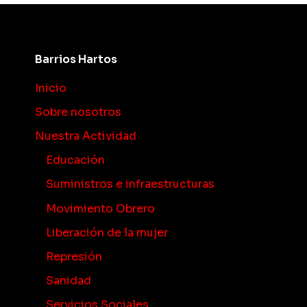
Barrios Hartos
Inicio
Sobre nosotros
Nuestra Actividad
Educación
Suministros e infraestructuras
Movimiento Obrero
Liberación de la mujer
Represión
Sanidad
Servicios Sociales