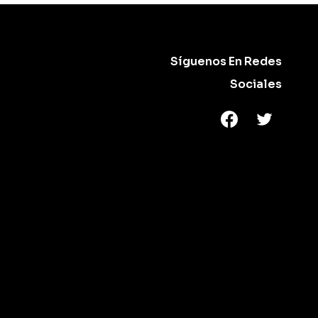
Síguenos En Redes
Sociales