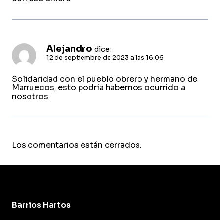
Alejandro
dice:
12 de septiembre de 2023 a las 16:06
Solidaridad con el pueblo obrero y hermano de
Marruecos, esto podría habernos ocurrido a
nosotros
Los comentarios están cerrados.
Barrios Hartos