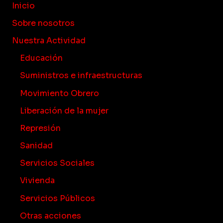
Inicio
Sobre nosotros
Nuestra Actividad
Educación
Suministros e infraestructuras
Movimiento Obrero
Liberación de la mujer
Represión
Sanidad
Servicios Sociales
Vivienda
Servicios Públicos
Otras acciones