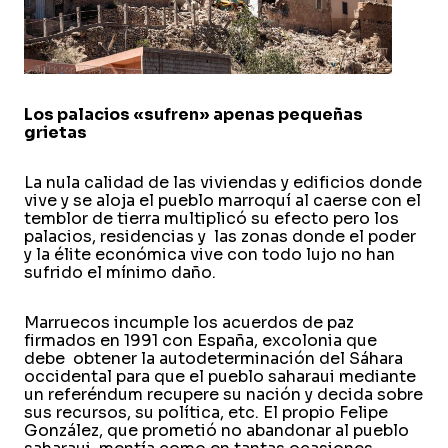
Los palacios «sufren» apenas pequeñas
grietas
La nula calidad de las viviendas y edificios donde
vive y se aloja el pueblo marroquí al caerse con el
temblor de tierra multiplicó su efecto pero los
palacios, residencias y las zonas donde el poder
y la élite económica vive con todo lujo no han
sufrido el mínimo daño.
Marruecos incumple los acuerdos de paz
firmados en 1991 con España, excolonia que
debe obtener la autodeterminación del Sáhara
occidental para que el pueblo saharaui mediante
un referéndum recupere su nación y decida sobre
sus recursos, su política, etc. El propio Felipe
González, que prometió no abandonar al pueblo