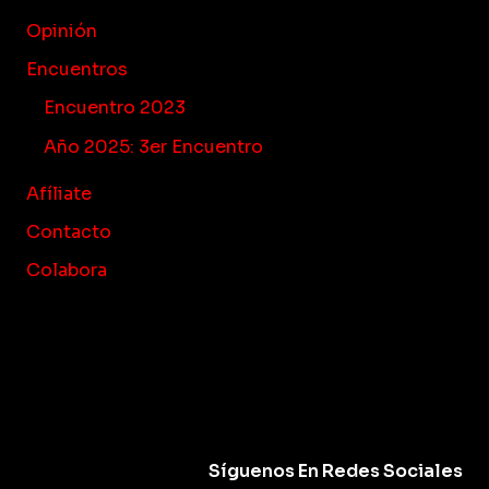
Opinión
Encuentros
Encuentro 2023
Año 2025: 3er Encuentro
Afíliate
Contacto
Colabora
Síguenos En Redes Sociales