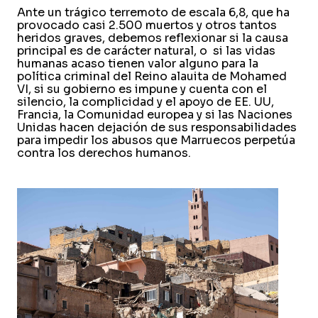
Ante un trágico terremoto de escala 6,8, que ha
provocado casi 2.500 muertos y otros tantos
heridos graves, debemos reflexionar si la causa
principal es de carácter natural, o si las vidas
humanas acaso tienen valor alguno para la
política criminal del Reino alauita de Mohamed
VI, si su gobierno es impune y cuenta con el
silencio, la complicidad y el apoyo de EE. UU,
Francia, la Comunidad europea y si las Naciones
Unidas hacen dejación de sus responsabilidades
para impedir los abusos que Marruecos perpetúa
contra los derechos humanos.