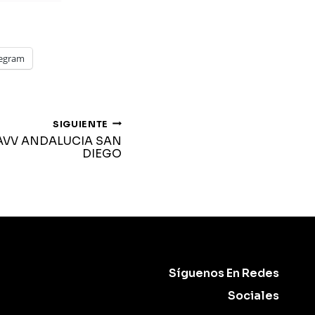
legram
SIGUIENTE
 AVV ANDALUCIA SAN
DIEGO
Síguenos En Redes
Sociales