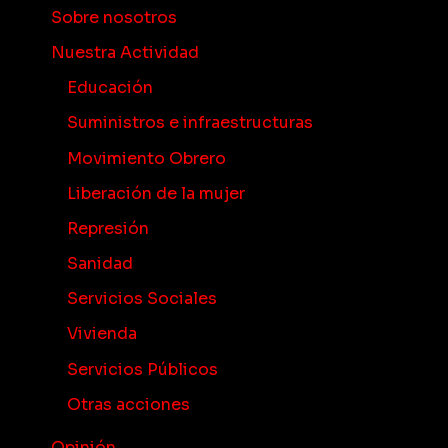
Sobre nosotros
Nuestra Actividad
Educación
Suministros e infraestructuras
Movimiento Obrero
Liberación de la mujer
Represión
Sanidad
Servicios Sociales
Vivienda
Servicios Públicos
Otras acciones
Opinión