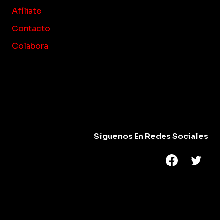
Afíliate
Contacto
Colabora
Síguenos En Redes Sociales