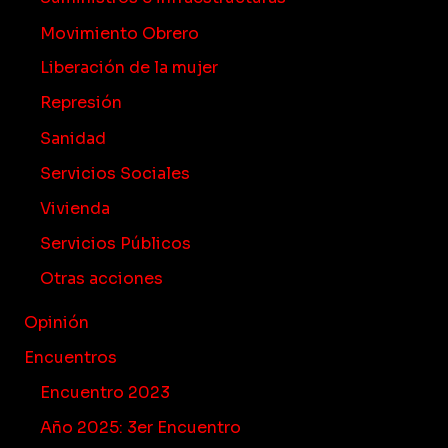
Movimiento Obrero
Liberación de la mujer
Represión
Sanidad
Servicios Sociales
Vivienda
Servicios Públicos
Otras acciones
Opinión
Encuentros
Encuentro 2023
Año 2025: 3er Encuentro