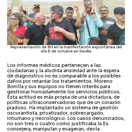
Representación de BH en la manifestación espontánea del
día 8 de octubre en Sevilla
Los informes médicos pertenecen a las
ciudadanas y la aludida ansiedad ante la espera
de diagnóstico no es comparable a los posibles
daños por retardar los tratamientos. Moreno
Bonilla y sus equipos no tienen interés para
gestionar honradamente los servicios públicos,
Esta actitud es más propia de una dictadura, de
políticas ultraconservadoras que de un corazón
piadoso. Ha implantado un sistema de gestión
oscurantista, privatizador, sobrecargado,
inhumano y necrológico. Los casos denunciados,
no son tres o cuatro como justificaba la Es
consejera, manipulan y exageran, decía