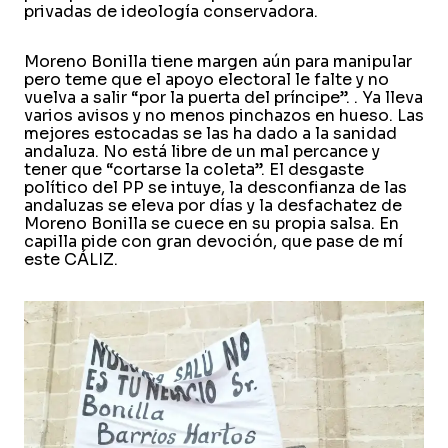
privadas de ideología conservadora.
Moreno Bonilla tiene margen aún para manipular
pero teme que el apoyo electoral le falte y no
vuelva a salir “por la puerta del príncipe”. . Ya lleva
varios avisos y no menos pinchazos en hueso. Las
mejores estocadas se las ha dado a la sanidad
andaluza. No está libre de un mal percance y
tener que “cortarse la coleta”. El desgaste
político del PP se intuye, la desconfianza de las
andaluzas se eleva por días y la desfachatez de
Moreno Bonilla se cuece en su propia salsa. En
capilla pide con gran devoción, que pase de mí
este CÁLIZ.