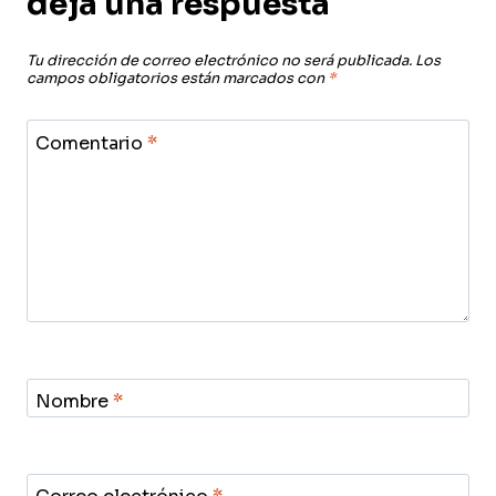
deja una respuesta
Tu dirección de correo electrónico no será publicada.
Los
campos obligatorios están marcados con
*
Comentario
*
Nombre
*