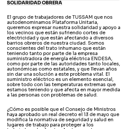
SOLIDARIDAD OBRERA
El grupo de trabajadores de TUSSAM que nos
autodenominamos Plataforma Unitaria,
queremos expresar nuestra solidaridad y apoyo a
los vecinos que están sufriendo cortes de
electricidad y que están afectando a diversos
barrios obreros de nuestra ciudad. Somos
conscientes del trato inhumano que están
teniendo tanto por parte de la empresa
suministradora de energía eléctrica ENDESA,
como por parte de las autoridades tanto locales,
autonómicas como estatales, y que llevan años
sin dar una solución a este problema vital. El
suministro eléctrico es un elemento esencial,
sobre todo con las temperaturas extremas que
estamos teniendo y que afecta en mayor medida
a las personas con problemas de salud.
¿Cómo es posible que el Consejo de Ministros
haya aprobado un real decreto el 13 de mayo que
modifica la normativa de seguridad y salud en
lugares de trabajo para proteger a los