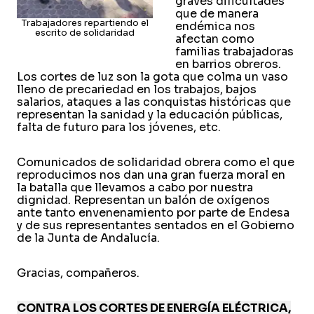
graves dificultades
que de manera
Trabajadores repartiendo el
endémica nos
escrito de solidaridad
afectan como
familias trabajadoras
en barrios obreros.
Los cortes de luz son la gota que colma un vaso
lleno de precariedad en los trabajos, bajos
salarios, ataques a las conquistas históricas que
representan la sanidad y la educación públicas,
falta de futuro para los jóvenes, etc.
Comunicados de solidaridad obrera como el que
reproducimos nos dan una gran fuerza moral en
la batalla que llevamos a cabo por nuestra
dignidad. Representan un balón de oxígenos
ante tanto envenenamiento por parte de Endesa
y de sus representantes sentados en el Gobierno
de la Junta de Andalucía.
Gracias, compañeros.
CONTRA LOS CORTES DE ENERGÍA ELÉCTRICA,