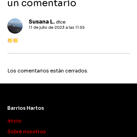
un comentario
Susana L.
dice:
11 de julio de 2023 a las 11:55
Los comentarios están cerrados.
Barrios Hartos
Inicio
Sobre nosotros