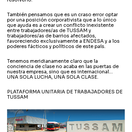
También pensamos que es un craso error optar
por una posición corporativista que a lo único
que ayuda es a crear un conflicto inexistente
entre trabajadores/as de TUSSAM y
trabajadores/as de barrios afectados,
favoreciendo exclusivamente a ENDESA y a los
poderes fácticos y políticos de este país.
Tenemos meridianamente claro que la
conciencia de clase no acaba en las puertas de
nuestra empresa, sino que es internacional…
UNA SOLA LUCHA, UNA SOLA CLASE.
PLATAFORMA UNITARIA DE TRABAJADORES DE
TUSSAM