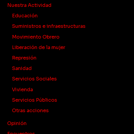
Nuestra Actividad
Educación
Suministros e infraestructuras
Movimiento Obrero
Liberación de la mujer
Represión
Sanidad
Servicios Sociales
Vivienda
Servicios Públicos
Otras acciones
Opinión