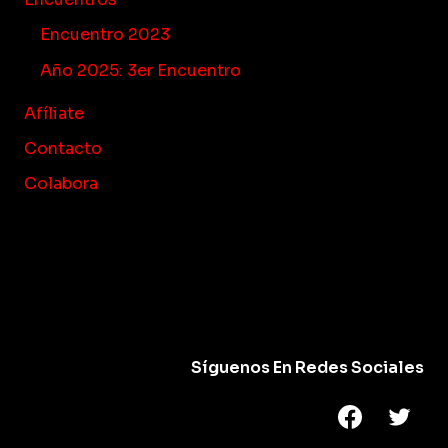
Encuentros
Encuentro 2023
Año 2025: 3er Encuentro
Afíliate
Contacto
Colabora
Síguenos En Redes Sociales