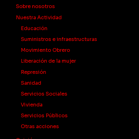
Sobre nosotros
Nuestra Actividad
Educación
Suministros e infraestructuras
Movimiento Obrero
Liberación de la mujer
Represión
Sanidad
Servicios Sociales
Vivienda
Servicios Públicos
Otras acciones