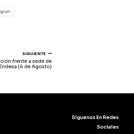
legram
SIGUIENTE
ción frente a sede de
Endesa (4 de Agosto)
Síguenos En Redes
Sociales