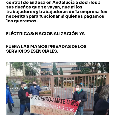
central de Endesa en Andalucía a decirles a
sus dueños que se vayan, que ni los
trabajadores y trabajadoras de la empresa los
necesitan para funcionar ni quienes pagamos
los queremos.
ELÉCTRICAS: NACIONALIZACIÓN YA
FUERA LAS MANOS PRIVADAS DE LOS
SERVICIOS ESENCIALES
.