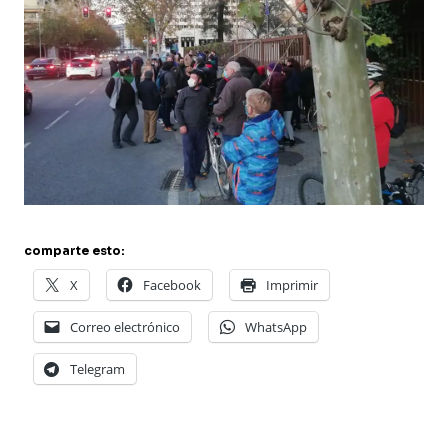
comparte esto:
X
Facebook
Imprimir
Correo electrónico
WhatsApp
Telegram