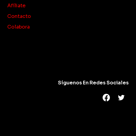
Afíliate
Contacto
Colabora
Síguenos En Redes Sociales