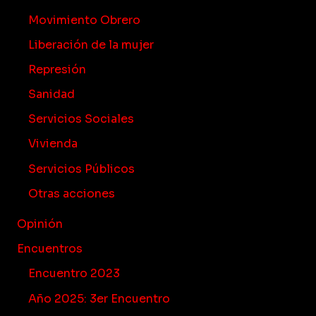
Movimiento Obrero
Liberación de la mujer
Represión
Sanidad
Servicios Sociales
Vivienda
Servicios Públicos
Otras acciones
Opinión
Encuentros
Encuentro 2023
Año 2025: 3er Encuentro